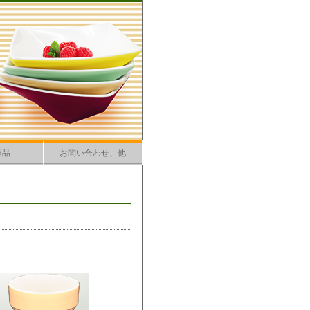
製品
お問い合わせ、他