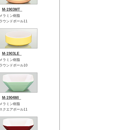
M-1903MT
メラミン樹脂
ラウンドボール11
M-1903LE
メラミン樹脂
ラウンドボール10
M-1904MI
メラミン樹脂
スクエアボール11