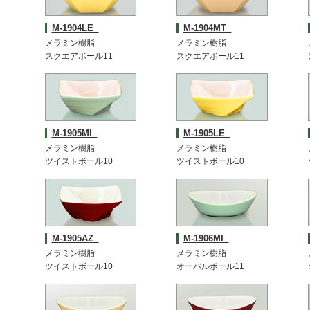
M-1904LE
M-1904MT
メラミン樹脂
メラミン樹脂
スクエアボール11
スクエアボール11
M-1905MI
M-1905LE
メラミン樹脂
メラミン樹脂
ツイストボール10
ツイストボール10
M-1905AZ
M-1906MI
メラミン樹脂
メラミン樹脂
ツイストボール10
オーバルボール11