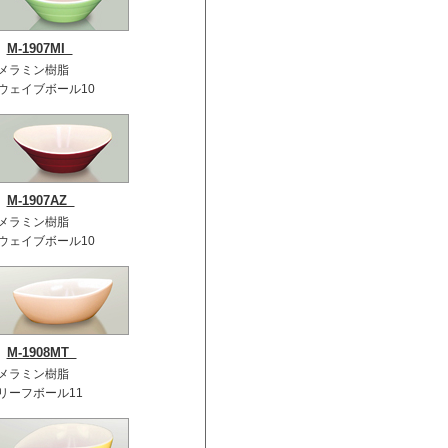
M-1907MI
メラミン樹脂
ウェイブボール10
M-1907AZ
メラミン樹脂
ウェイブボール10
M-1908MT
メラミン樹脂
リーフボール11