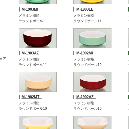
M-1903MI
M-1903LE
メラミン樹脂
メラミン樹脂
ラウンドボール11
ラウンドボール11
M-1903AZ
M-1902MI
ェア
メラミン樹脂
メラミン樹脂
ラウンドボール11
ラウンドボール10
M-1902MT
M-1902AZ
メラミン樹脂
メラミン樹脂
ラウンドボール10
ラウンドボール10