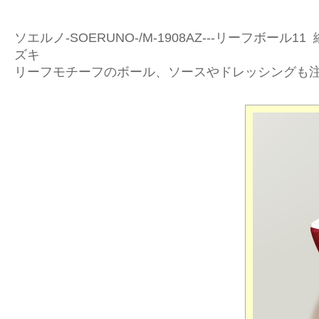
ソエルノ-SOERUNO-/M-1908AZ---リーフボール11 
ズキ
リーフモチーフのボール、ソースやドレッシングも