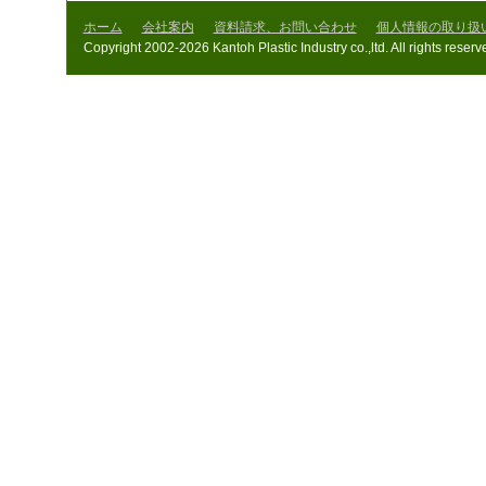
ホーム
会社案内
資料請求、お問い合わせ
個人情報の取り扱
Copyright 2002-2026 Kantoh Plastic Industry co.,ltd. All rights reserv