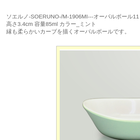
ソエルノ-SOERUNO-/M-1906MI---オーバルボール11
高さ3.4cm 容量85ml カラー_ミント
縁も柔らかいカーブを描くオーバルボールです。