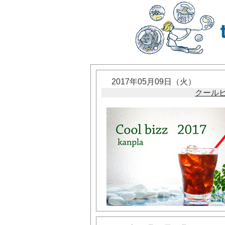
2017年05月09日（火）
クール