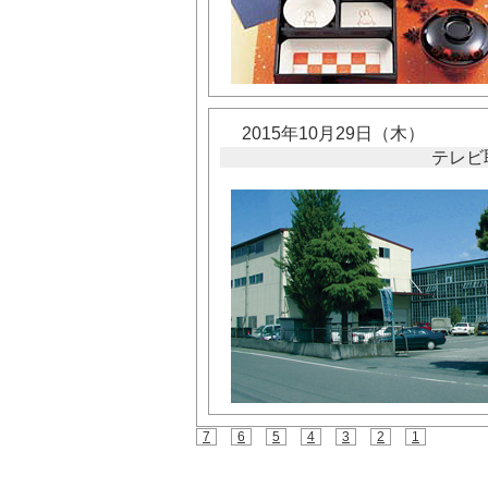
2015年10月29日（木）
テレビ
7
6
5
4
3
2
1