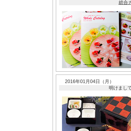
総合カ
2016年01月04日（月）
明けまし