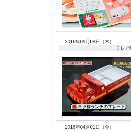
2016年09月08日（木）
テレビ
2016年04月01日（金）