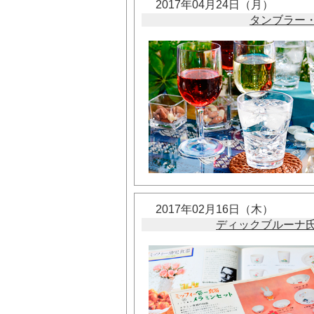
2017年04月24日（月）
タンブラー
2017年02月16日（木）
ディックブルーナ