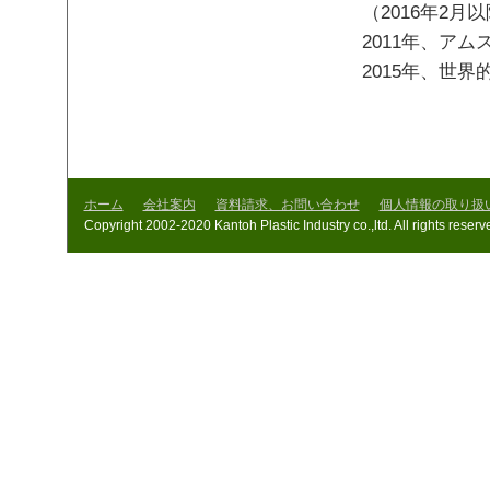
（2016年2
2011年、ア
2015年、世
ホーム
会社案内
資料請求、お問い合わせ
個人情報の取り扱
Copyright 2002-2020 Kantoh Plastic Industry co.,ltd. All rights reserv