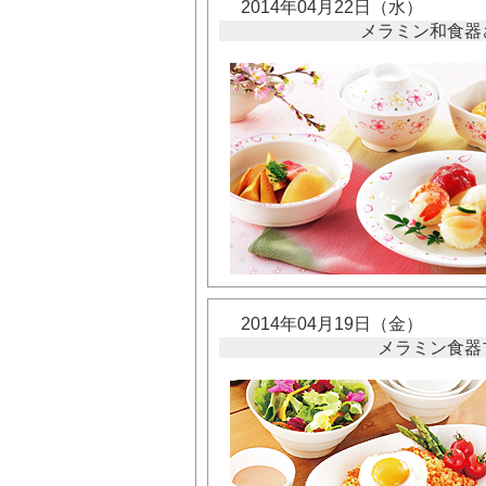
2014年04月22日（水）
メラミン和食器
2014年04月19日（金）
メラミン食器