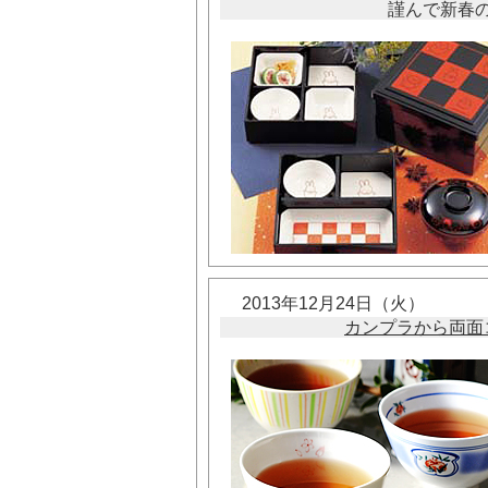
謹んで新春
2013年12月24日（火）
カンプラから両面