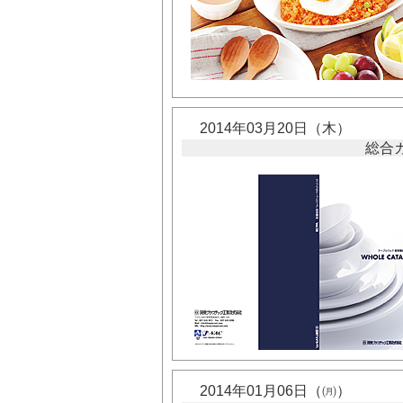
2014年03月20日（木）
総合カ
2014年01月06日（㈪）