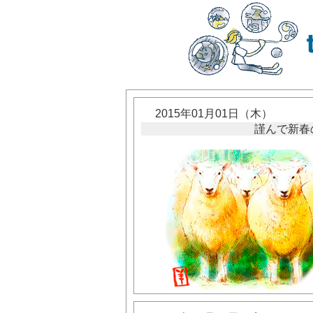
2015年01月01日（木）
謹んで新春