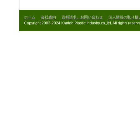
ホーム
会社案内
資料請求、お問い合わせ
個人情報の取り扱
Copyright 2002-2024 Kantoh Plastic Industry co.,ltd. All rights reserv