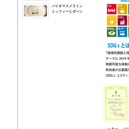
バイオマスメラミン
ミッフィーとダーン