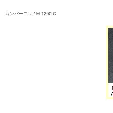
カンパーニュ / M-1200-C