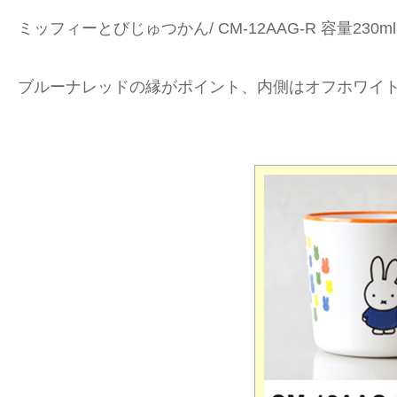
ミッフィーとびじゅつかん/ CM-12AAG-R 容量230ml
ブルーナレッドの縁がポイント、内側はオフホワイ