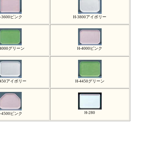
-3600ピンク
H-3800アイボリー
-4000グリーン
H-4000ピンク
4450アイボリー
H-4450グリーン
H-280
-4500ピンク