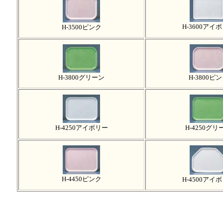
H-3600アイ
H-3500ピンク
H-3800グリーン
H-3800ピ
H-4250アイボリー
H-4250グリ
H-4450ピンク
H-4500アイ