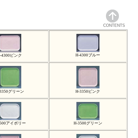
CONTENTS
H-4300ブルー
-4300ピンク
-3350グリーン
H-3350ピンク
3500アイボリー
H-3500グリーン